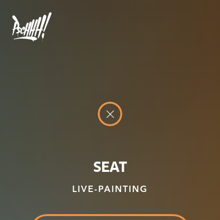
SEAT
LIVE-PAINTING