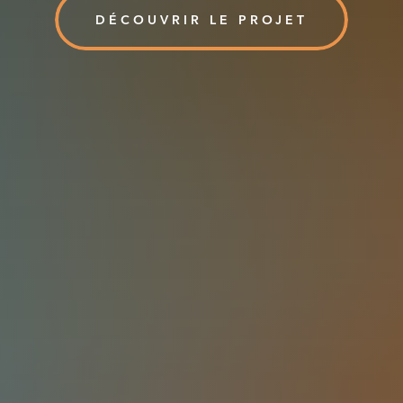
DÉCOUVRIR LE PROJET